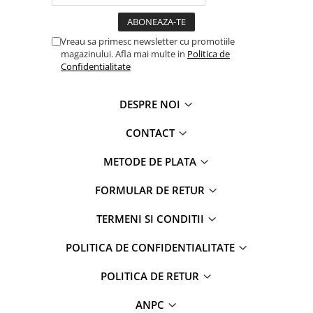
Vreau sa primesc newsletter cu promotiile
magazinului. Afla mai multe in
Politica de
Confidentialitate
DESPRE NOI
CONTACT
METODE DE PLATA
FORMULAR DE RETUR
TERMENI SI CONDITII
POLITICA DE CONFIDENTIALITATE
POLITICA DE RETUR
ANPC