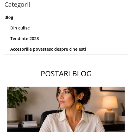
Categorii
Blog
Din culise
Tendinte 2023
Accesoriile povestesc despre cine esti
POSTARI BLOG