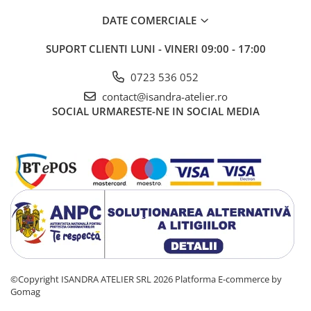
DATE COMERCIALE
SUPORT CLIENTI
LUNI - VINERI 09:00 - 17:00
0723 536 052
contact@isandra-atelier.ro
SOCIAL
URMARESTE-NE IN SOCIAL MEDIA
©Copyright ISANDRA ATELIER SRL 2026
Platforma E-commerce by
Gomag