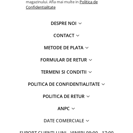
magazinului. Afla mai multe in
Politica de
Confidentialitate
DESPRE NOI
CONTACT
METODE DE PLATA
FORMULAR DE RETUR
TERMENI SI CONDITII
POLITICA DE CONFIDENTIALITATE
POLITICA DE RETUR
ANPC
DATE COMERCIALE
SUPORT CLIENTI
LUNI - VINERI 09:00 - 17:00