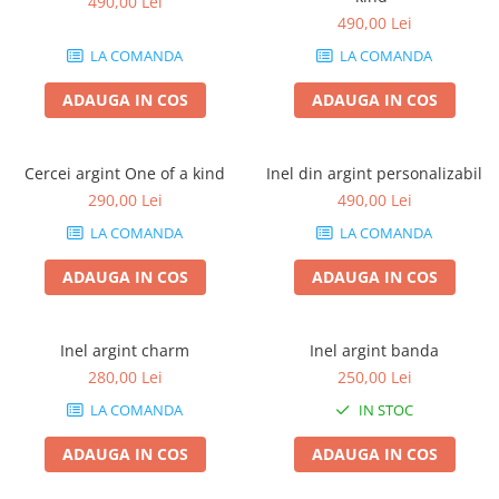
490,00 Lei
490,00 Lei
LA COMANDA
LA COMANDA
ADAUGA IN COS
ADAUGA IN COS
Cercei argint One of a kind
Inel din argint personalizabil
290,00 Lei
490,00 Lei
LA COMANDA
LA COMANDA
ADAUGA IN COS
ADAUGA IN COS
Inel argint charm
Inel argint banda
280,00 Lei
250,00 Lei
LA COMANDA
IN STOC
ADAUGA IN COS
ADAUGA IN COS