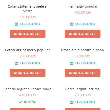
Colier statement piele si
Inel motiv popular
pietre
490,00 Lei
550,00 Lei
LA COMANDA
LA COMANDA
ADAUGA IN COS
ADAUGA IN COS
Cercei argint motiv popular
Brosa piele naturala pana
250,00 Lei
50,00 Lei
LA COMANDA
LA COMANDA
ADAUGA IN COS
ADAUGA IN COS
Lant de argint cu cruce mare
Cercei argint lacrima
480,00 Lei
250,00 Lei
IN STOC
LA COMANDA