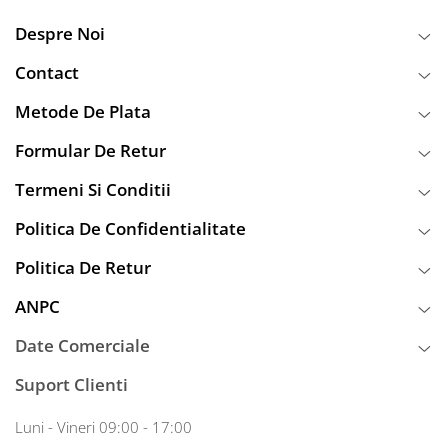
Despre Noi
Contact
Metode De Plata
Formular De Retur
Termeni Si Conditii
Politica De Confidentialitate
Politica De Retur
ANPC
Date Comerciale
Suport Clienti
Luni - Vineri 09:00 - 17:00