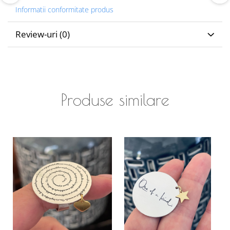
Informatii conformitate produs
Review-uri
(0)
Produse similare