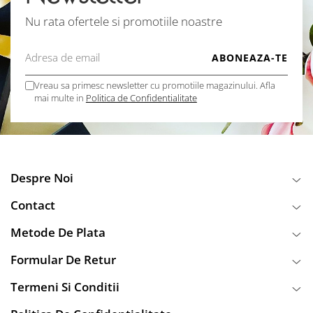
Nu rata ofertele si promotiile noastre
Vreau sa primesc newsletter cu promotiile magazinului. Afla
mai multe in
Politica de Confidentialitate
Despre Noi
Contact
Metode De Plata
Formular De Retur
Termeni Si Conditii