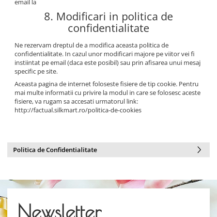
email la
8. Modificari in politica de
confidentialitate
Ne rezervam dreptul de a modifica aceasta politica de
confidentialitate. In cazul unor modificari majore pe viitor vei fi
instiintat pe email (daca este posibil) sau prin afisarea unui mesaj
specific pe site.
Aceasta pagina de internet foloseste fisiere de tip cookie. Pentru
mai multe informatii cu privire la modul in care se folosesc aceste
fisiere, va rugam sa accesati urmatorul link:
http://factual.silkmart.ro/politica-de-cookies
Politica de Confidentialitate
Newsletter