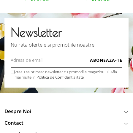
Newsletter
Nu rata ofertele si promotiile noastre
Vreau sa primesc newsletter cu promotiile magazinului. Afla
mai multe in
Politica de Confidentialitate
Despre Noi
Contact