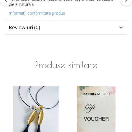
piele naturala
Informatii conformitate produs
Review-uri
(0)
Produse similare