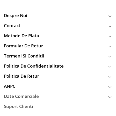
Despre Noi
Contact
Metode De Plata
Formular De Retur
Termeni Si Conditii
Politica De Confidentialitate
Politica De Retur
ANPC
Date Comerciale
Suport Clienti