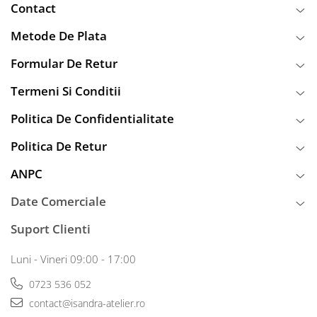
Contact
Metode De Plata
Formular De Retur
Termeni Si Conditii
Politica De Confidentialitate
Politica De Retur
ANPC
Date Comerciale
Suport Clienti
Luni - Vineri 09:00 - 17:00
0723 536 052
contact@isandra-atelier.ro