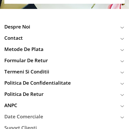
Despre Noi
Contact
Metode De Plata
Formular De Retur
Termeni Si Conditii
Politica De Confidentialitate
Politica De Retur
ANPC
Date Comerciale
Suport Clienti