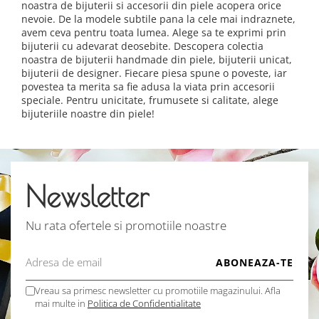
noastra de bijuterii si accesorii din piele acopera orice
nevoie. De la modele subtile pana la cele mai indraznete,
avem ceva pentru toata lumea. Alege sa te exprimi prin
bijuterii cu adevarat deosebite. Descopera colectia
noastra de bijuterii handmade din piele, bijuterii unicat,
bijuterii de designer. Fiecare piesa spune o poveste, iar
povestea ta merita sa fie adusa la viata prin accesorii
speciale. Pentru unicitate, frumusete si calitate, alege
bijuteriile noastre din piele!
Newsletter
Nu rata ofertele si promotiile noastre
Vreau sa primesc newsletter cu promotiile magazinului. Afla
mai multe in
Politica de Confidentialitate