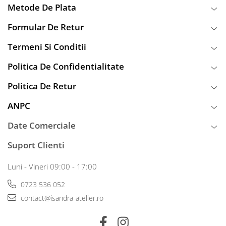
Metode De Plata
Formular De Retur
Termeni Si Conditii
Politica De Confidentialitate
Politica De Retur
ANPC
Date Comerciale
Suport Clienti
Luni - Vineri 09:00 - 17:00
0723 536 052
contact@isandra-atelier.ro