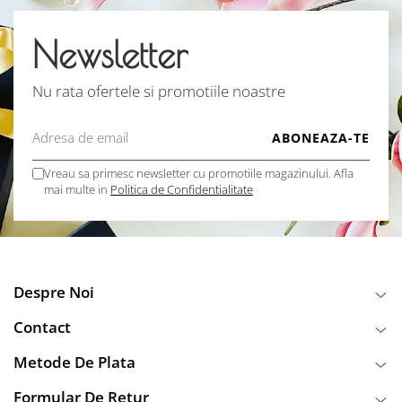
Newsletter
Nu rata ofertele si promotiile noastre
Vreau sa primesc newsletter cu promotiile magazinului. Afla
mai multe in
Politica de Confidentialitate
Despre Noi
Contact
Metode De Plata
Formular De Retur