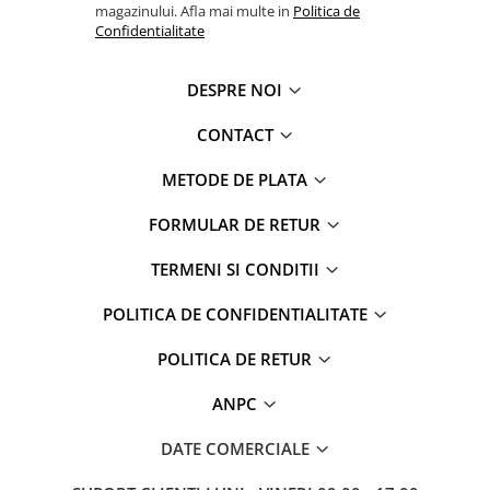
magazinului. Afla mai multe in
Politica de
Confidentialitate
DESPRE NOI
CONTACT
METODE DE PLATA
FORMULAR DE RETUR
TERMENI SI CONDITII
POLITICA DE CONFIDENTIALITATE
POLITICA DE RETUR
ANPC
DATE COMERCIALE