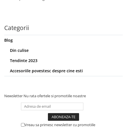
Categorii
Blog
Din culise
Tendinte 2023
Accesoriile povestesc despre cine esti
Newsletter
Nu rata ofertele si promotiile noastre
Vreau sa primesc newsletter cu promotiile