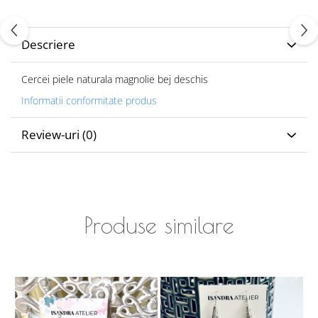
Descriere
Cercei piele naturala magnolie bej deschis
Informatii conformitate produs
Review-uri
(0)
Produse similare