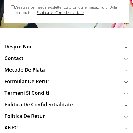
Vreau sa primesc newsletter cu promotiile magazinului. Afla
mai multe in
Politica de Confidentialitate
Despre Noi
Contact
Metode De Plata
Formular De Retur
Termeni Si Conditii
Politica De Confidentialitate
Politica De Retur
ANPC