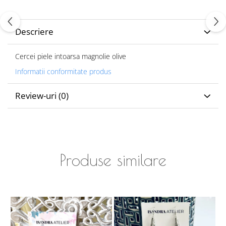
Descriere
Cercei piele intoarsa magnolie olive
Informatii conformitate produs
Review-uri
(0)
Produse similare