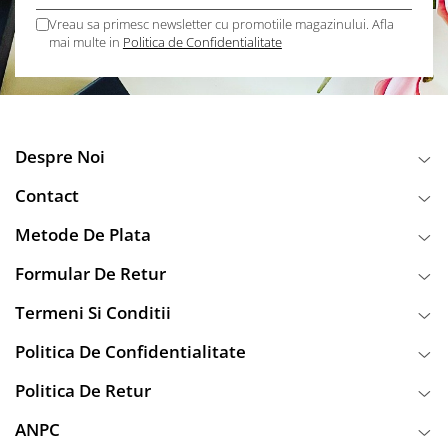
Vreau sa primesc newsletter cu promotiile magazinului. Afla
mai multe in
Politica de Confidentialitate
Despre Noi
Contact
Metode De Plata
Formular De Retur
Termeni Si Conditii
Politica De Confidentialitate
Politica De Retur
ANPC