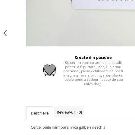
Create din pasiune
Bijuterii create cu atentie la detalii
pentru a fi purtate usor, zilnic sau
ocazional, piese echilibrate ce pot fi
integrate fara efort in garderoba ta.
Ideale pentru cadouri facute tie sau
cuiva drag.
Review-uri
(0)
Descriere
Cercei piele inimioara mica galben deschis