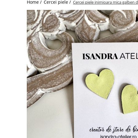
Home /
Cercei piele /
Cercei piele inimioara mica galben 