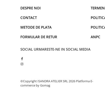
DESPRE NOI
TERMENI
CONTACT
POLITIC
METODE DE PLATA
POLITIC
FORMULAR DE RETUR
ANPC
SOCIAL
URMARESTE-NE IN SOCIAL MEDIA
©Copyright ISANDRA ATELIER SRL 2026
Platforma E-
commerce by Gomag