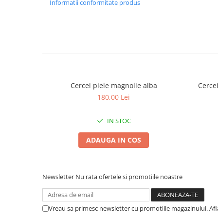
Informatii conformitate produs
Cercei piele magnolie alba
Cercei
180,00 Lei
IN STOC
ADAUGA IN COS
Newsletter
Nu rata ofertele si promotiile noastre
Vreau sa primesc newsletter cu promotiile magazinului. Af