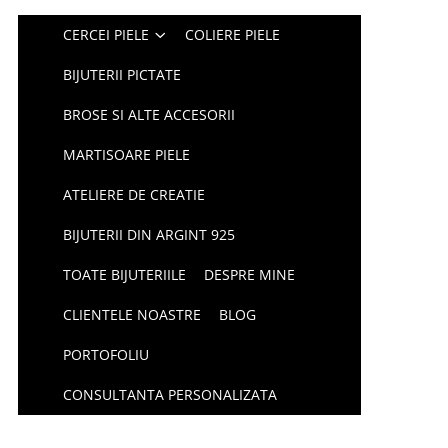
CERCEI PIELE
COLIERE PIELE
BIJUTERII PICTATE
BROSE SI ALTE ACCESORII
MARTISOARE PIELE
ATELIERE DE CREATIE
BIJUTERII DIN ARGINT 925
TOATE BIJUTERIILE
DESPRE MINE
CLIENTELE NOASTRE
BLOG
PORTOFOLIU
CONSULTANTA PERSONALIZATA