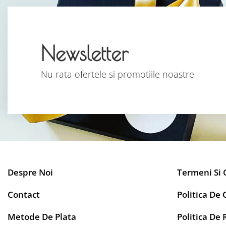
Newsletter
Nu rata ofertele si promotiile noastre
Despre Noi
Termeni Si 
Contact
Politica De 
Metode De Plata
Politica De 