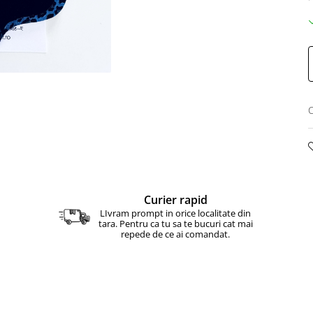
C
Curier rapid
LIvram prompt in orice localitate din
tara. Pentru ca tu sa te bucuri cat mai
repede de ce ai comandat.