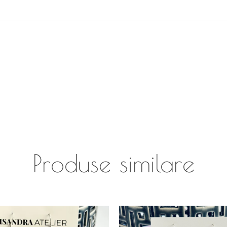
Produse similare