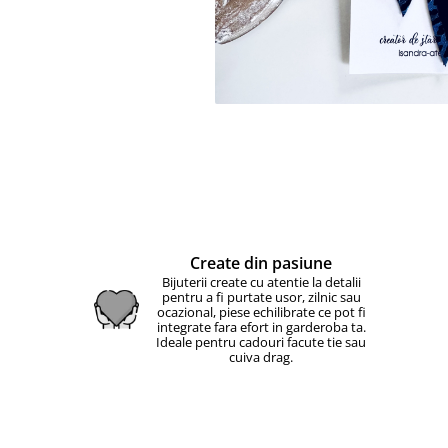
Create din pasiune
Bijuterii create cu atentie la detalii
pentru a fi purtate usor, zilnic sau
ocazional, piese echilibrate ce pot fi
integrate fara efort in garderoba ta.
Ideale pentru cadouri facute tie sau
cuiva drag.