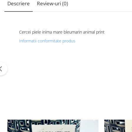
Descriere
Review-uri
(0)
Cercei piele inima mare bleumarin animal print
Informatii conformitate produs