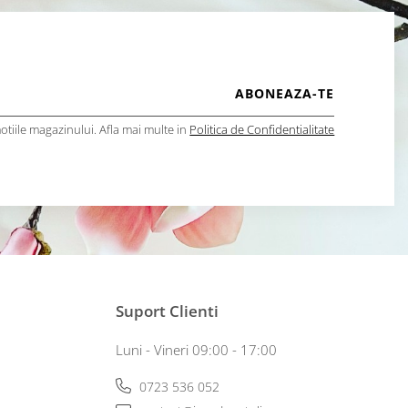
tiile magazinului. Afla mai multe in
Politica de Confidentialitate
Suport Clienti
Luni - Vineri 09:00 - 17:00
0723 536 052