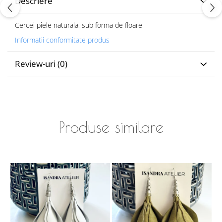
Descriere
Cercei piele naturala, sub forma de floare
Informatii conformitate produs
Review-uri
(0)
Produse similare