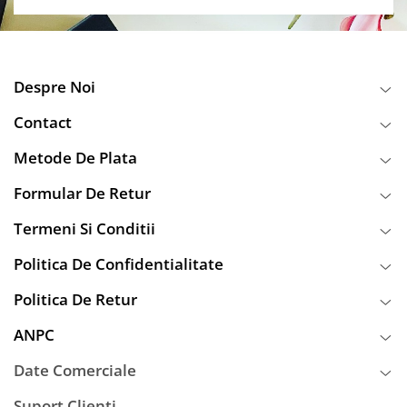
Despre Noi
Contact
Metode De Plata
Formular De Retur
Termeni Si Conditii
Politica De Confidentialitate
Politica De Retur
ANPC
Date Comerciale
Suport Clienti