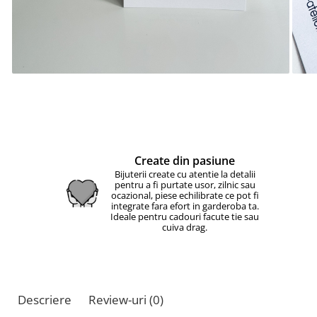
Create din pasiune
Bijuterii create cu atentie la detalii
pentru a fi purtate usor, zilnic sau
ocazional, piese echilibrate ce pot fi
integrate fara efort in garderoba ta.
Ideale pentru cadouri facute tie sau
cuiva drag.
Descriere
Review-uri
(0)