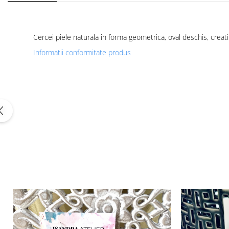
Cercei piele naturala in forma geometrica, oval deschis, creat
Informatii conformitate produs