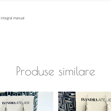
i integral manual
Produse similare