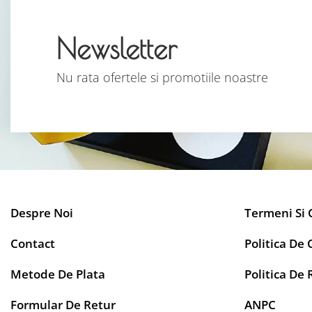
Newsletter
Nu rata ofertele si promotiile noastre
Despre Noi
Termeni Si 
Contact
Politica De 
Metode De Plata
Politica De 
Formular De Retur
ANPC