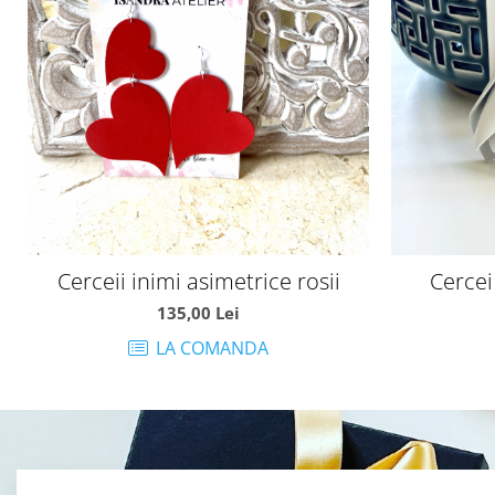
Cerceii inimi asimetrice rosii
Cercei
135,00 Lei
LA COMANDA