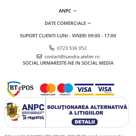
ANPC
DATE COMERCIALE
SUPORT CLIENTI
LUNI - VINERI 09:00 - 17:00
0723 536 052
contact@isandra-atelier.ro
SOCIAL
URMARESTE-NE IN SOCIAL MEDIA