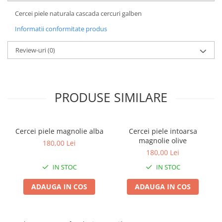
Cercei piele naturala cascada cercuri galben
Informatii conformitate produs
Review-uri
(0)
PRODUSE SIMILARE
Cercei piele magnolie alba
Cercei piele intoarsa
magnolie olive
180,00 Lei
180,00 Lei
IN STOC
IN STOC
ADAUGA IN COS
ADAUGA IN COS