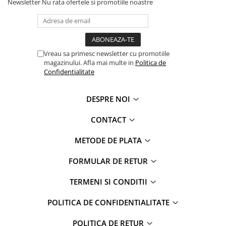
Newsletter
Nu rata ofertele si promotiile noastre
Vreau sa primesc newsletter cu promotiile
magazinului. Afla mai multe in
Politica de
Confidentialitate
DESPRE NOI
CONTACT
METODE DE PLATA
FORMULAR DE RETUR
TERMENI SI CONDITII
POLITICA DE CONFIDENTIALITATE
POLITICA DE RETUR