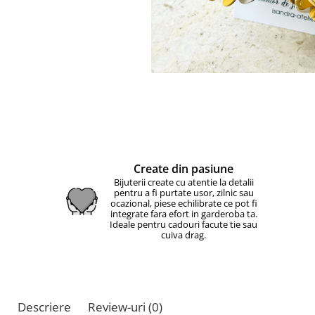
Create din pasiune
Bijuterii create cu atentie la detalii
pentru a fi purtate usor, zilnic sau
ocazional, piese echilibrate ce pot fi
integrate fara efort in garderoba ta.
Ideale pentru cadouri facute tie sau
cuiva drag.
Descriere
Review-uri
(0)