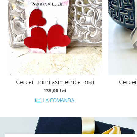
Cerceii inimi asimetrice rosii
Cercei
135,00 Lei
LA COMANDA