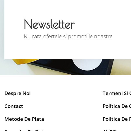
Newsletter
Nu rata ofertele si promotiile noastre
Despre Noi
Termeni Si 
Contact
Politica De 
Metode De Plata
Politica De 