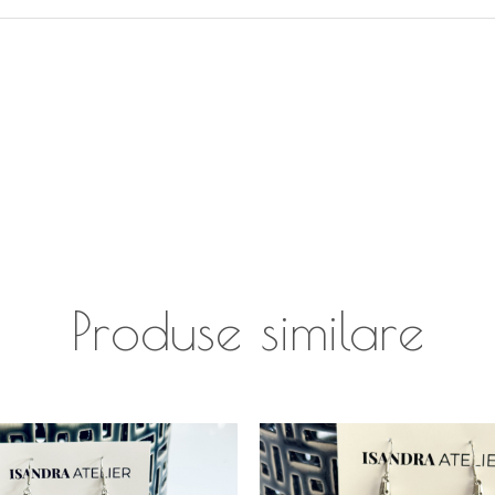
Produse similare