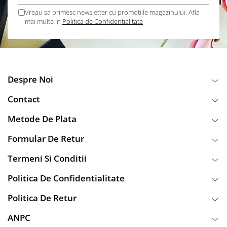
Vreau sa primesc newsletter cu promotiile magazinului. Afla
mai multe in
Politica de Confidentialitate
Despre Noi
Contact
Metode De Plata
Formular De Retur
Termeni Si Conditii
Politica De Confidentialitate
Politica De Retur
ANPC