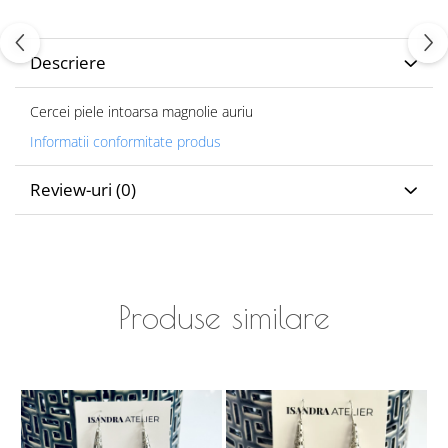
Descriere
Cercei piele intoarsa magnolie auriu
Informatii conformitate produs
Review-uri
(0)
Produse similare