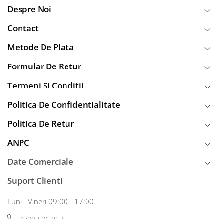
Despre Noi
Contact
Metode De Plata
Formular De Retur
Termeni Si Conditii
Politica De Confidentialitate
Politica De Retur
ANPC
Date Comerciale
Suport Clienti
Luni - Vineri 09:00 - 17:00
0723 536 052