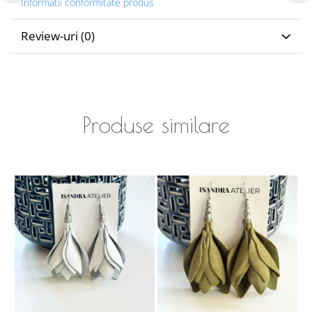
Informatii conformitate produs
Review-uri
(0)
Produse similare