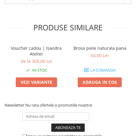
PRODUSE SIMILARE
Voucher cadou | Isandra
Brosa piele naturala pana
Atelier
50,00 Lei
de la 300,00 Lei
IN STOC
LA COMANDA
VEZI VARIANTE
ADAUGA IN COS
Newsletter
Nu rata ofertele si promotiile noastre