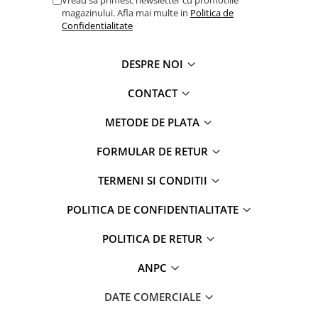
Vreau sa primesc newsletter cu promotiile
magazinului. Afla mai multe in
Politica de
Confidentialitate
DESPRE NOI
CONTACT
METODE DE PLATA
FORMULAR DE RETUR
TERMENI SI CONDITII
POLITICA DE CONFIDENTIALITATE
POLITICA DE RETUR
ANPC
DATE COMERCIALE