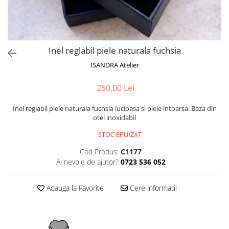
Inel reglabil piele naturala fuchsia
ISANDRA Atelier
250,00 Lei
Inel reglabil piele naturala fuchsia lucioasa si piele intoarsa. Baza din
otel inoxidabil
STOC EPUIZAT
Cod Produs:
C1177
Ai nevoie de ajutor?
0723 536 052
Adauga la Favorite
Cere informatii