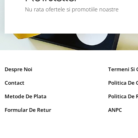
Nu rata ofertele si promotiile noastre
Despre Noi
Termeni Si 
Contact
Politica De 
Metode De Plata
Politica De 
Formular De Retur
ANPC