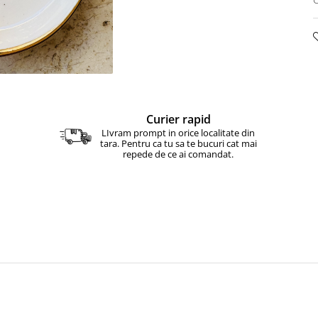
Curier rapid
LIvram prompt in orice localitate din
tara. Pentru ca tu sa te bucuri cat mai
repede de ce ai comandat.