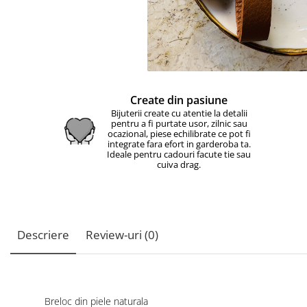
Create din pasiune
Bijuterii create cu atentie la detalii
pentru a fi purtate usor, zilnic sau
ocazional, piese echilibrate ce pot fi
integrate fara efort in garderoba ta.
Ideale pentru cadouri facute tie sau
cuiva drag.
Descriere
Review-uri
(0)
Breloc din piele naturala