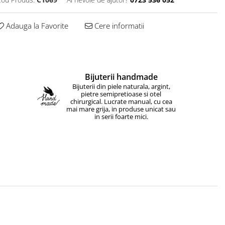
Adauga la Favorite
Cere informatii
Bijuterii handmade
Bijuterii din piele naturala, argint,
pietre semipretioase si otel
chirurgical. Lucrate manual, cu cea
mai mare grija, in produse unicat sau
in serii foarte mici.