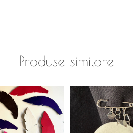
Produse similare