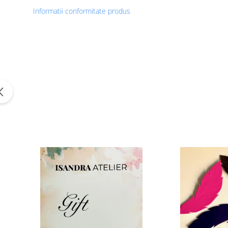
Informatii conformitate produs